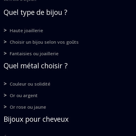
Quel type de bijou ?
Haute joaillerie
Choisir un bijou selon vos goûts
Fantaisies ou joaillerie
Quel métal choisir ?
Couleur ou solidité
Or ou argent
Or rose ou jaune
Bijoux pour cheveux