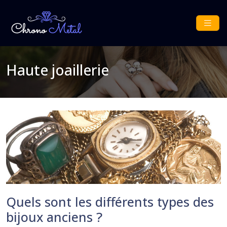
Haute joaillerie
Quels sont les différents types des
bijoux anciens ?