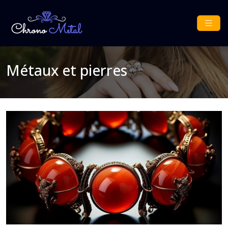
Métaux et pierres