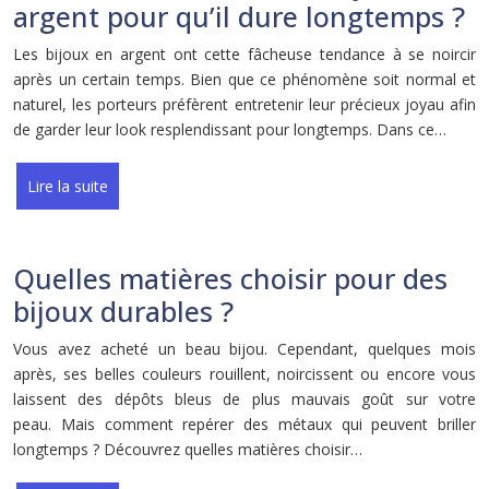
argent pour qu’il dure longtemps ?
Les bijoux en argent ont cette fâcheuse tendance à se noircir
après un certain temps. Bien que ce phénomène soit normal et
naturel, les porteurs préfèrent entretenir leur précieux joyau afin
de garder leur look resplendissant pour longtemps. Dans ce…
Lire la suite
Quelles matières choisir pour des
bijoux durables ?
Vous avez acheté un beau bijou. Cependant, quelques mois
après, ses belles couleurs rouillent, noircissent ou encore vous
laissent des dépôts bleus de plus mauvais goût sur votre
peau. Mais comment repérer des métaux qui peuvent briller
longtemps ? Découvrez quelles matières choisir…