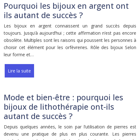
Pourquoi les bijoux en argent ont
ils autant de succès ?
Les bijoux en argent connaissent un grand succès depuis
toujours. Jusqu’à aujourd’hui ; cette affirmation n’est pas encore
obsolète. Multiples sont les raisons qui poussent les personnes à
choisir cet élément pour les orfèvreries. Rôle des bijoux Selon
leur forme et…
Lire la suite
Mode et bien-être : pourquoi les
bijoux de lithothérapie ont-ils
autant de succès ?
Depuis quelques années, le soin par l’utilisation de pierres est
devenu une pratique de plus en plus courante. Les pierres