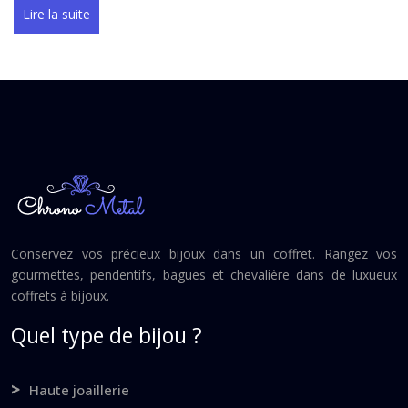
Lire la suite
Conservez vos précieux bijoux dans un coffret. Rangez vos
gourmettes, pendentifs, bagues et chevalière dans de luxueux
coffrets à bijoux.
Quel type de bijou ?
Haute joaillerie