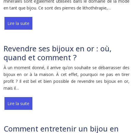
minérales sont également utilisées dans le domaine de la mode
en tant que bijou. Ce sont des pierres de lithothérapie,…
Lire la suite
Revendre ses bijoux en or : où,
quand et comment ?
À un moment donné, il arrive qu’on souhaite se débarrasser des
bijoux en or à la maison. À cet effet, pourquoi ne pas en tirer
profit ? Il est bel et bien possible de revendre ses bijoux en or,
mais il…
Lire la suite
Comment entretenir un bijou en