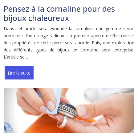
Pensez à la cornaline pour des
bijoux chaleureux
Dans cet article sera évoquée la cornaline, une gemme semi-
précieuse d’un orange radieux. Un premier aperçu de l’histoire et
des propriétés de cette pierre sera abordé. Puis, une exploration
des différents types de bijoux en cornaline sera entreprise.
L’article se…
Lire la suite