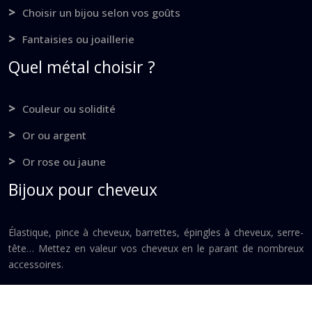
Choisir un bijou selon vos goûts
Fantaisies ou joaillerie
Quel métal choisir ?
Couleur ou solidité
Or ou argent
Or rose ou jaune
Bijoux pour cheveux
Élastique, pince à cheveux, barrettes, épingles à cheveux, serre-
tête… Mettez en valeur vos cheveux en le parant de nombreux
accessoires.