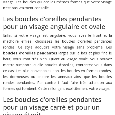
visage. Les boucles qui ont les mêmes formes que votre visage
n’est pas vraiment conseillé.
Les boucles d’oreilles pendantes
pour un visage angulaire et ovale
Enfin, si votre visage est angulaire, vous avez le front et la
mâchoire effilée, choisissez les boucles d’oreilles pendantes
rondes. Ce style adoucira votre visage sans problème. Les
boucles d’oreilles pendantes
larges sur le bas et plus fine le
haut, vous iront très bien. Quant au visage ovale, vous pouvez
mettre n’importe quelle boucles d’oreilles, contentez vous dans
ce cas! Les plus convenables sont les boucles en formes rondes,
les dormeuses ou encore les anneaux ainsi que les boucles
rondes pendantes. Par contre il faut faire très attention aux
formes qui tombent. Cette rallongent explicitement votre visage.
Les boucles d’oreilles pendantes
pour un visage carré et pour un
visage étroit