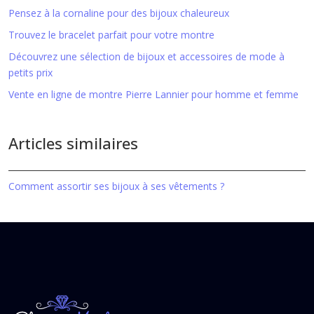
Pensez à la cornaline pour des bijoux chaleureux
Trouvez le bracelet parfait pour votre montre
Découvrez une sélection de bijoux et accessoires de mode à
petits prix
Vente en ligne de montre Pierre Lannier pour homme et femme
Articles similaires
Comment assortir ses bijoux à ses vêtements ?