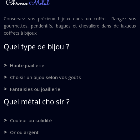
Conservez vos précieux bijoux dans un coffret. Rangez vos
gourmettes, pendentifs, bagues et chevalière dans de luxueux
coffrets à bijoux.
Quel type de bijou ?
Haute joaillerie
Choisir un bijou selon vos goûts
Fantaisies ou joaillerie
Quel métal choisir ?
Couleur ou solidité
Or ou argent