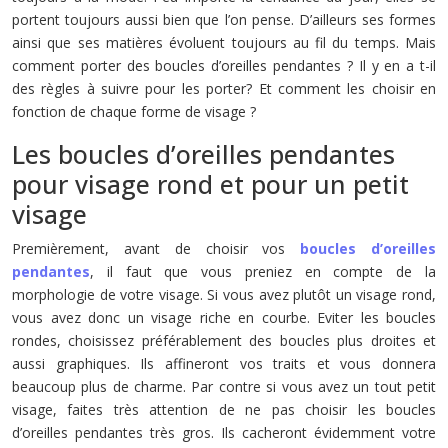
portent toujours aussi bien que l’on pense. D’ailleurs ses formes
ainsi que ses matières évoluent toujours au fil du temps. Mais
comment porter des boucles d’oreilles pendantes ? Il y en a t-il
des règles à suivre pour les porter? Et comment les choisir en
fonction de chaque forme de visage ?
Les boucles d’oreilles pendantes
pour visage rond et pour un petit
visage
Premièrement, avant de choisir vos
boucles d’oreilles
pendantes
, il faut que vous preniez en compte de la
morphologie de votre visage. Si vous avez plutôt un visage rond,
vous avez donc un visage riche en courbe. Eviter les boucles
rondes, choisissez préférablement des boucles plus droites et
aussi graphiques. Ils affineront vos traits et vous donnera
beaucoup plus de charme. Par contre si vous avez un tout petit
visage, faites très attention de ne pas choisir les boucles
d’oreilles pendantes très gros. Ils cacheront évidemment votre