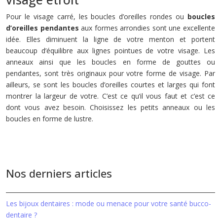
Pour le visage carré, les boucles d’oreilles rondes ou
boucles
d’oreilles pendantes
aux formes arrondies sont une excellente
idée. Elles diminuent la ligne de votre menton et portent
beaucoup d’équilibre aux lignes pointues de votre visage. Les
anneaux ainsi que les boucles en forme de gouttes ou
pendantes, sont très originaux pour votre forme de visage. Par
ailleurs, se sont les boucles d’oreilles courtes et larges qui font
montrer la largeur de votre. C’est ce qu’il vous faut et c’est ce
dont vous avez besoin. Choisissez les petits anneaux ou les
boucles en forme de lustre.
Nos derniers articles
Les bijoux dentaires : mode ou menace pour votre santé bucco-
dentaire ?