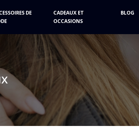
CESSOIRES DE
CADEAUX ET
BLOG
DE
OCCASIONS
ux