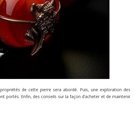
propriétés de cette pierre sera abordé. Puis, une exploration des
ont portés. Enfin, des conseils sur la façon d’acheter et de maintenir