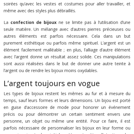
soirées qu’avec les vestes et costumes pour aller travailler, et
même avec des styles plus débraillés.
La
confection de bijoux
ne se limite pas à l’utilisation d’une
seule matière. Un mélange avec d’autres pierres précieuses ou
autres éléments est parfois nécessaire. Cela dans un but
purement esthétique ou parfois même spirituel. L’argent est un
élément facilement malléable ; en plus, l’alliage d’autre élément
avec l’argent donne un résultat assez solide. Ces manipulations
sont aussi réalisées dans le but de donner une autre teinte à
l’argent ou de rendre les bijoux moins oxydables.
L’argent toujours en vogue
Les types de bijoux restent les mêmes au fur et à mesure du
temps, sauf leurs formes et leurs dimensions. Un bijou est porté
en guise d’accessoire de mode pour honorer un événement
précis ou pour démontrer un certain sentiment envers une
personne, un objet ou même une entité. Pour ce faire, il est
parfois nécessaire de personnaliser les bijoux en leur forme ou