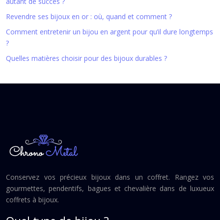
autant de succès ?
Revendre ses bijoux en or : où, quand et comment ?
Comment entretenir un bijou en argent pour qu’il dure longtemps
?
Quelles matières choisir pour des bijoux durables ?
Conservez vos précieux bijoux dans un coffret. Rangez vos
gourmettes, pendentifs, bagues et chevalière dans de luxueux
coffrets à bijoux.