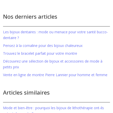
Nos derniers articles
Les bijoux dentaires : mode ou menace pour votre santé bucco-
dentaire ?
Pensez à la cornaline pour des bijoux chaleureux
Trouvez le bracelet parfait pour votre montre
Découvrez une sélection de bijoux et accessoires de mode à
petits prix
Vente en ligne de montre Pierre Lannier pour homme et femme
Articles similaires
Mode et bien-être : pourquoi les bijoux de lithothérapie ont-ils