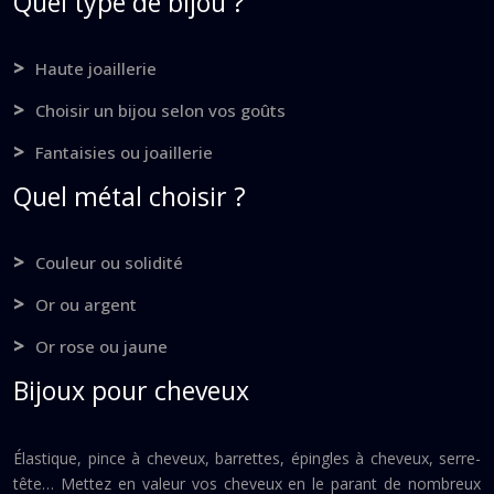
Quel type de bijou ?
Haute joaillerie
Choisir un bijou selon vos goûts
Fantaisies ou joaillerie
Quel métal choisir ?
Couleur ou solidité
Or ou argent
Or rose ou jaune
Bijoux pour cheveux
Élastique, pince à cheveux, barrettes, épingles à cheveux, serre-
tête… Mettez en valeur vos cheveux en le parant de nombreux